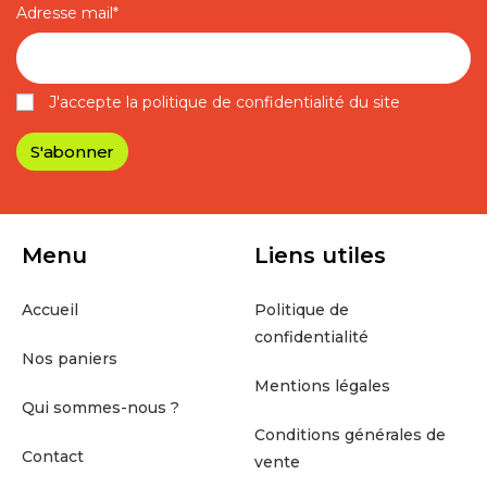
Adresse mail*
J'accepte la politique de confidentialité du site
Menu
Liens utiles
Accueil
Politique de
confidentialité
Nos paniers
Mentions légales
Qui sommes-nous ?
Conditions générales de
Contact
vente