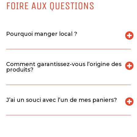
FOIRE AUX QUESTIONS
Pourquoi manger local ?
Comment garantissez-vous l’origine des
produits?
J’ai un souci avec l’un de mes paniers?