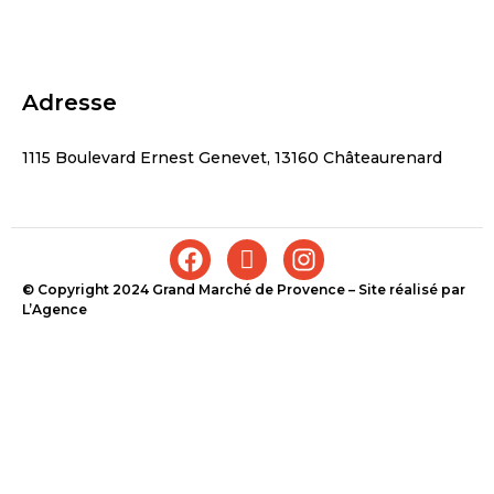
Adresse
1115 Boulevard Ernest Genevet, 13160 Châteaurenard
© Copyright 2024 Grand Marché de Provence – Site réalisé par
L’Agence