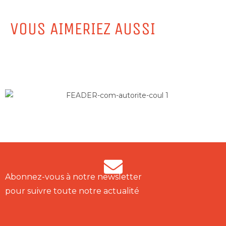
VOUS AIMERIEZ AUSSI
Abonnez-vous à notre newsletter
pour suivre toute notre actualité